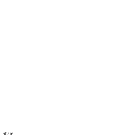
Share